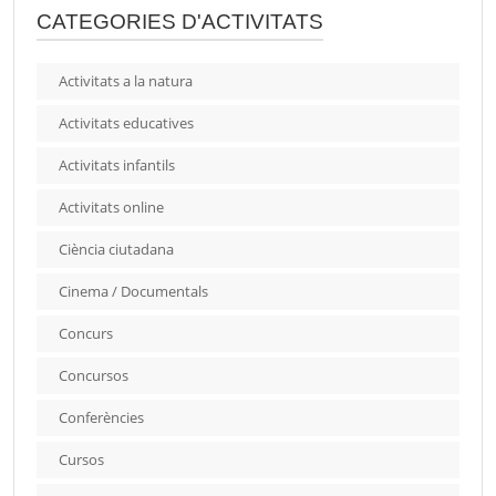
CATEGORIES D'ACTIVITATS
Activitats a la natura
Activitats educatives
Activitats infantils
Activitats online
Ciència ciutadana
Cinema / Documentals
Concurs
Concursos
Conferències
Cursos