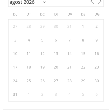
DL
DT
DC
DJ
DV
DS
DG
27
28
29
30
31
1
2
3
4
5
6
7
8
9
10
11
12
13
14
15
16
17
18
19
20
21
22
23
24
25
26
27
28
29
30
31
1
2
3
4
5
6