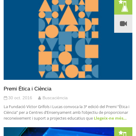
Premi Ètica i Ciència
30 oct. 2016
Buscaciència
La Fundació Víctor Grífols i Lucas convoca la 3ª edició del Premi “Ètica i
Ciència” per a Centres d’Ensenyament amb l’objectiu de proporcionar
reconeixement i suport a projectes educatius que
Llegeix-ne més…