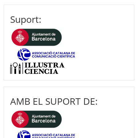
Suport:
AMB EL SUPORT DE: