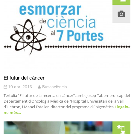
El futur del càncer
10 abr. 2016
Buscaciència
Tertúlia “El futur de la recerca en càncer”, amb, Josep Tabernero, cap del
Departament d’Oncologia Mèdica de l’Hospital Universitari de la Vall
d’Hebron, i Manel Esteller, director del programa d’Epigenètica
Llegeix-
ne més…