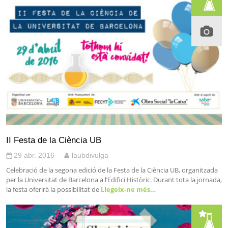
II Festa de la Ciència UB
29 abr. 2016
laubdivulga
Celebració de la segona edició de la Festa de la Ciència UB, organitzada
per la Universitat de Barcelona a l’Edifici Històric. Durant tota la jornada,
la festa oferirà la possibilitat de
Llegeix-ne més…