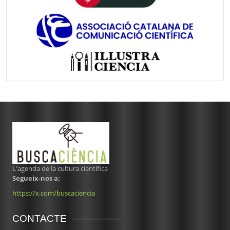
L'agenda de la cultura científica
Segueix-nos a:
https://x.com/buscaciencia
CONTACTE