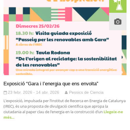
Exposició “Gara i l’energia que ens envolta”
23 febr. 2026 - 14 abr. 2026
Pessics de Ciencia
L’exposició, impulsada per l’Institut de Recerca en Energia de Catalunya
(IREC), és una proposta de divulgació científica que apropa la
ciutadania al paper clau de l’energia en la construcció d’un
Llegeix-ne
més…