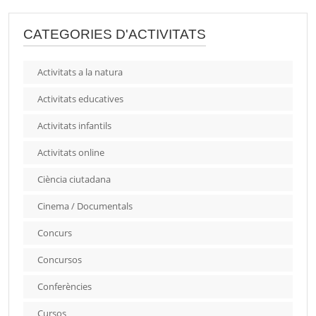
CATEGORIES D'ACTIVITATS
Activitats a la natura
Activitats educatives
Activitats infantils
Activitats online
Ciència ciutadana
Cinema / Documentals
Concurs
Concursos
Conferències
Cursos