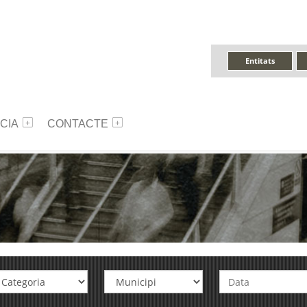
Entitats
CIA
CONTACTE