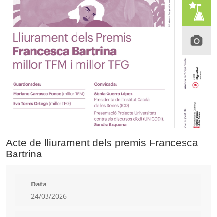
Acte de lliurament dels premis Francesca
Bartrina
Data
24/03/2026