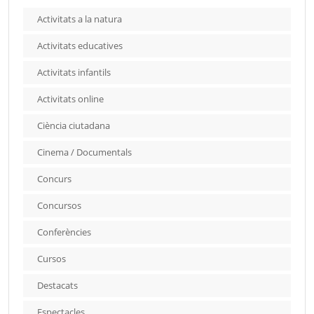
Activitats a la natura
Activitats educatives
Activitats infantils
Activitats online
Ciència ciutadana
Cinema / Documentals
Concurs
Concursos
Conferències
Cursos
Destacats
Espectacles