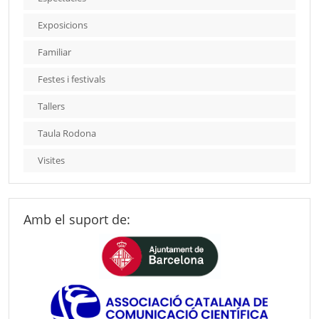
Exposicions
Familiar
Festes i festivals
Tallers
Taula Rodona
Visites
Amb el suport de: