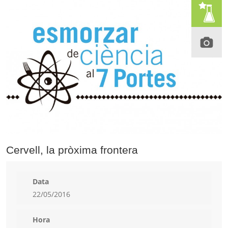
Cervell, la pròxima frontera
Data
22/05/2016
Hora