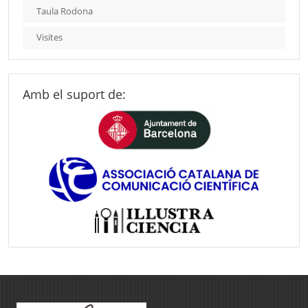
Taula Rodona
Visites
Amb el suport de: