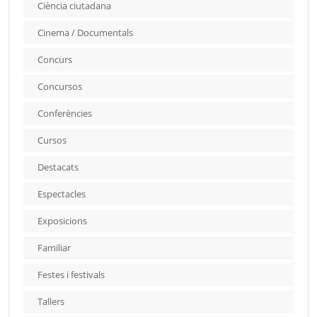
Ciència ciutadana
Cinema / Documentals
Concurs
Concursos
Conferències
Cursos
Destacats
Espectacles
Exposicions
Familiar
Festes i festivals
Tallers