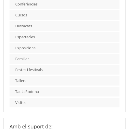
Conferències
Cursos
Destacats
Espectacles
Exposicions
Familiar
Festes i festivals
Tallers
Taula Rodona
Visites
Amb el suport de: