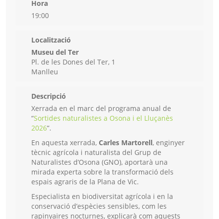
Hora
19:00
Localització
Museu del Ter
Pl. de les Dones del Ter, 1
Manlleu
Descripció
Xerrada en el marc del programa anual de
“
Sortides naturalistes a Osona i el Lluçanès
2026
“.
En aquesta xerrada,
Carles Martorell
, enginyer
tècnic agrícola i naturalista del Grup de
Naturalistes d’Osona (GNO), aportarà una
mirada experta sobre la transformació dels
espais agraris de la Plana de Vic.
Especialista en biodiversitat agrícola i en la
conservació d’espècies sensibles, com les
rapinyaires nocturnes, explicarà com aquests