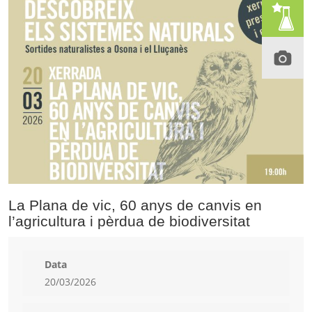
La Plana de vic, 60 anys de canvis en
l’agricultura i pèrdua de biodiversitat
Data
20/03/2026