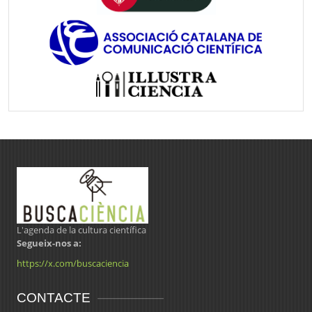
L'agenda de la cultura científica
Segueix-nos a:
https://x.com/buscaciencia
CONTACTE