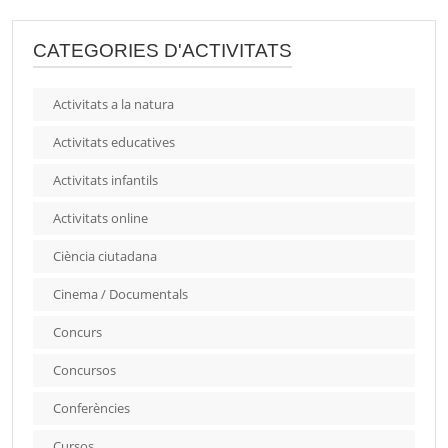
CATEGORIES D'ACTIVITATS
Activitats a la natura
Activitats educatives
Activitats infantils
Activitats online
Ciència ciutadana
Cinema / Documentals
Concurs
Concursos
Conferències
Cursos