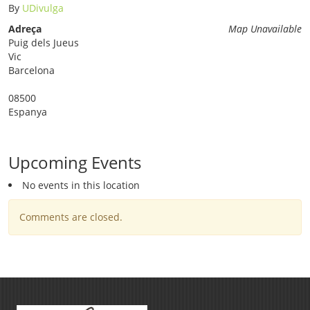
By
UDivulga
Adreça
Map Unavailable
Puig dels Jueus
Vic
Barcelona
08500
Espanya
Upcoming Events
No events in this location
Comments are closed.