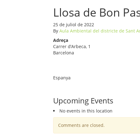
Llosa de Bon Pa
25 de juliol de 2022
By
Aula Ambiental del districte de Sant 
Adreça
Carrer d’Arbeca, 1
Barcelona
Espanya
Upcoming Events
No events in this location
Comments are closed.