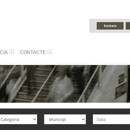
Entitats
CIA
CONTACTE