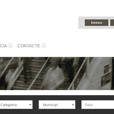
Entitats
CIA
CONTACTE