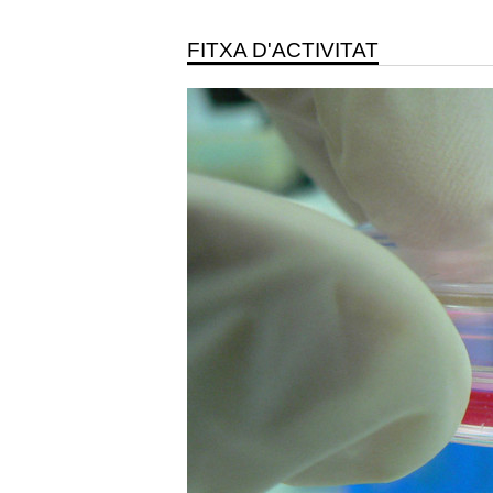
FITXA D'ACTIVITAT