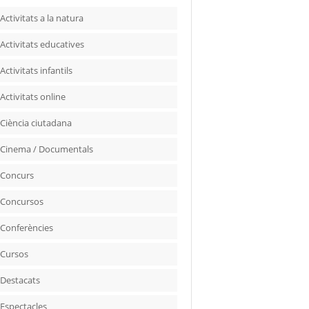
Activitats a la natura
Activitats educatives
Activitats infantils
Activitats online
Ciència ciutadana
Cinema / Documentals
Concurs
Concursos
Conferències
Cursos
Destacats
Espectacles