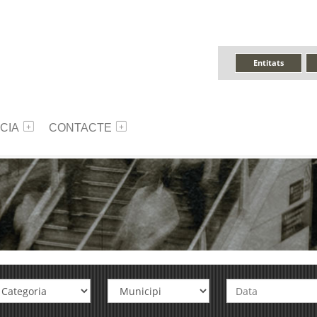
Entitats
CIA
CONTACTE