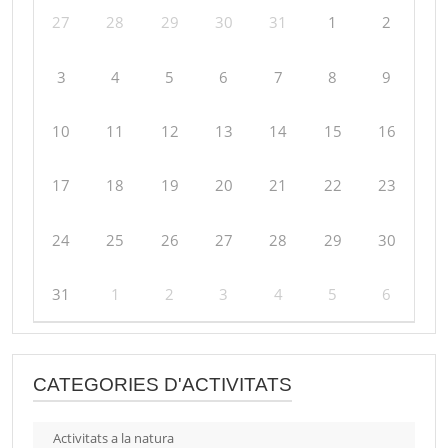
27
28
29
30
31
1
2
3
4
5
6
7
8
9
10
11
12
13
14
15
16
17
18
19
20
21
22
23
24
25
26
27
28
29
30
31
1
2
3
4
5
6
CATEGORIES D'ACTIVITATS
Activitats a la natura