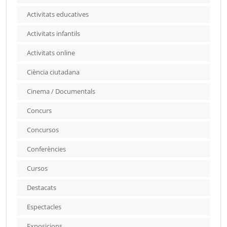
Activitats educatives
Activitats infantils
Activitats online
Ciència ciutadana
Cinema / Documentals
Concurs
Concursos
Conferències
Cursos
Destacats
Espectacles
Exposicions