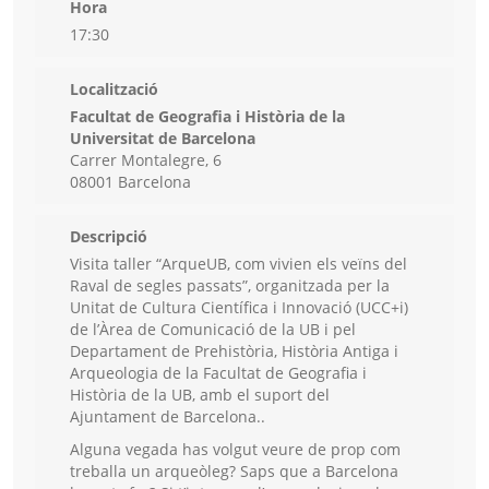
Hora
17:30
Localització
Facultat de Geografia i Història de la
Universitat de Barcelona
Carrer Montalegre, 6
08001 Barcelona
Descripció
Visita taller “ArqueUB, com vivien els veïns del
Raval de segles passats”, organitzada per la
Unitat de Cultura Científica i Innovació (UCC+i)
de l’Àrea de Comunicació de la UB i pel
Departament de Prehistòria, Història Antiga i
Arqueologia de la Facultat de Geografia i
Història de la UB, amb el suport del
Ajuntament de Barcelona..
Alguna vegada has volgut veure de prop com
treballa un arqueòleg? Saps que a Barcelona