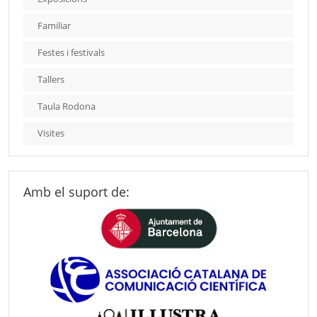
Familiar
Festes i festivals
Tallers
Taula Rodona
Visites
Amb el suport de: