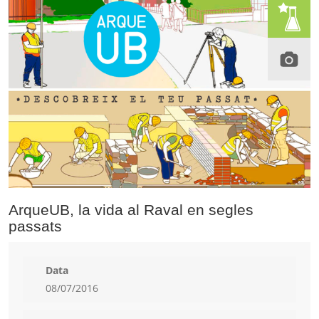
ArqueUB, la vida al Raval en segles
passats
Data
08/07/2016