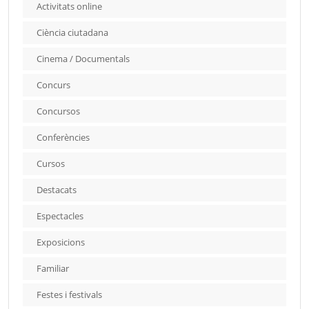
Activitats online
Ciència ciutadana
Cinema / Documentals
Concurs
Concursos
Conferències
Cursos
Destacats
Espectacles
Exposicions
Familiar
Festes i festivals