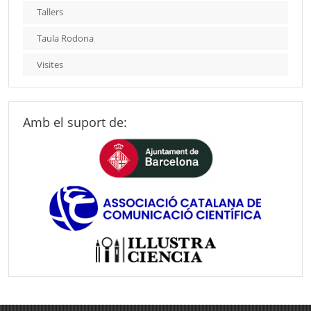
Tallers
Taula Rodona
Visites
Amb el suport de: