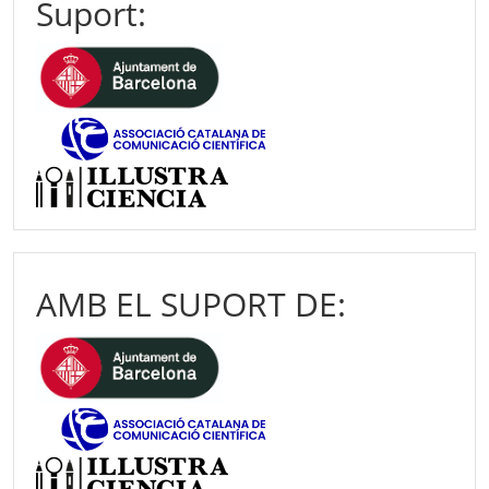
Suport:
AMB EL SUPORT DE: