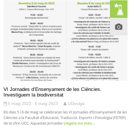
VI Jornades d’Ensenyament de les Ciències.
Investiguem la biodiversitat
5 maig 2023 - 6 maig 2023
UDivulga
Els dies 5 i 6 de maig se celebraran les VI Jornades d’Ensenyament de les
Ciències a la Facultat d’Educació, Traducció, Esports i Psicologia (FETEP)
de la UVic-UCC. Aquestes Jornades
Llegeix-ne més…