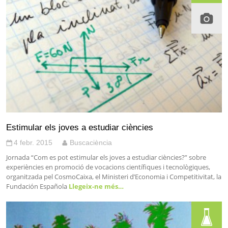
Estimular els joves a estudiar ciències
4 febr. 2015
Buscaciència
Jornada “Com es pot estimular els joves a estudiar ciències?” sobre
experiències en promoció de vocacions científiques i tecnològiques,
organitzada pel CosmoCaixa, el Ministeri d’Economia i Competitivitat, la
Fundación Española
Llegeix-ne més…