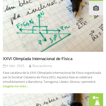
XXVI Olimpíada Internacional de Física
6 febr. 2015
Buscaciència
Fase catalana de la XXVI Olimpíada Internacional de Física organitzada
per la Societat Catalana de Física (IEC). Aquesta fase es celebrarà
simultàniament a Barcelona, Tarragona, Lleida i Girona, i permetrà
Llegeix-ne més…