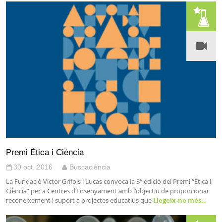
Premi Ètica i Ciència
30 oct. 2016
Buscaciència
La Fundació Víctor Grífols i Lucas convoca la 3ª edició del Premi “Ètica i
Ciència” per a Centres d’Ensenyament amb l’objectiu de proporcionar
reconeixement i suport a projectes educatius que
Llegeix-ne més…