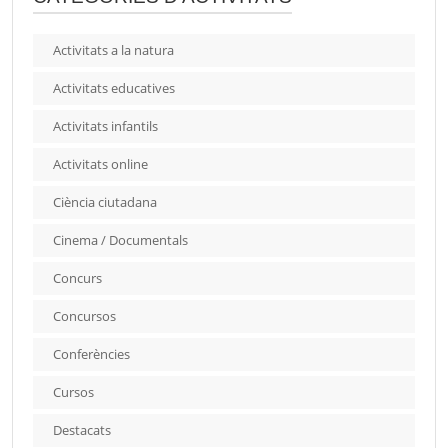
Activitats a la natura
Activitats educatives
Activitats infantils
Activitats online
Ciència ciutadana
Cinema / Documentals
Concurs
Concursos
Conferències
Cursos
Destacats