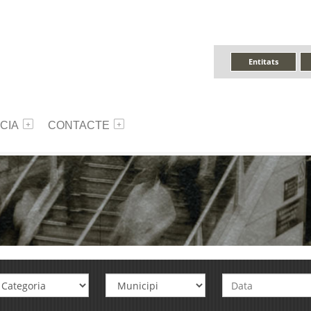
Entitats
CIA
CONTACTE