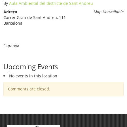
By
Aula Ambiental del districte de Sant Andreu
Adreça
Map Unavailable
Carrer Gran de Sant Andreu, 111
Barcelona
Espanya
Upcoming Events
No events in this location
Comments are closed.