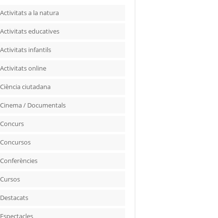
Activitats a la natura
Activitats educatives
Activitats infantils
Activitats online
Ciència ciutadana
Cinema / Documentals
Concurs
Concursos
Conferències
Cursos
Destacats
Espectacles