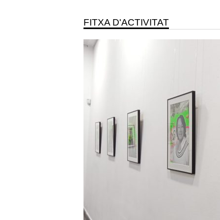
FITXA D'ACTIVITAT