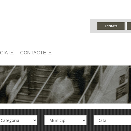
Entitats
CIA
CONTACTE