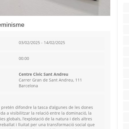
feminisme
03/02/2025 - 14/02/2025
00:00
Centre Cívic Sant Andreu
Carrer Gran de Sant Andreu, 111
Barcelona
 pretén difondre la tasca d’algunes de les dones
da a visibilitzar
la relació entre la dominació, la
es globals, l’explotació de la natura i dels altres
reballat i lluitat per una transformació social que