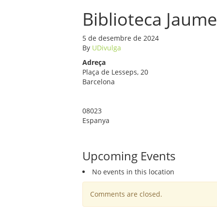
Biblioteca Jaume
5 de desembre de 2024
By
UDivulga
Adreça
Plaça de Lesseps, 20
Barcelona
08023
Espanya
Upcoming Events
No events in this location
Comments are closed.