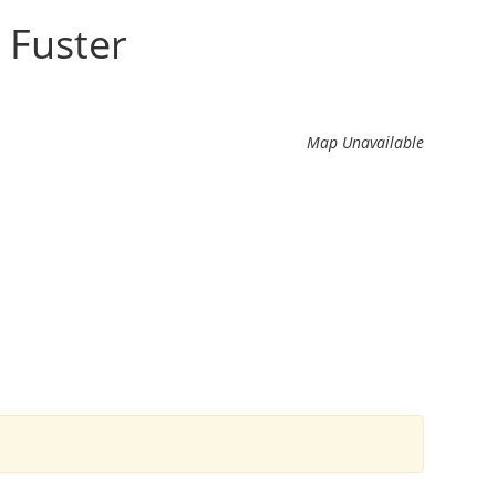
 Fuster
Map Unavailable