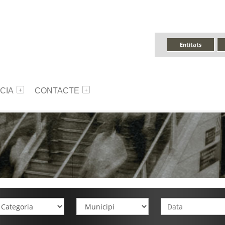
Entitats
CIA
CONTACTE