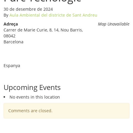
30 de desembre de 2024
By
Aula Ambiental del districte de Sant Andreu
Adreça
Map Unavailable
Carrer de Marie Curie, 8, 14, Nou Barris,
08042
Barcelona
Espanya
Upcoming Events
No events in this location
Comments are closed.