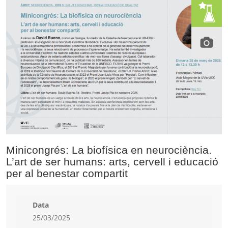
Minicongrés: La biofísica en neurociència.
L’art de ser humans: arts, cervell i educació
per al benestar compartit
Data
25/03/2025