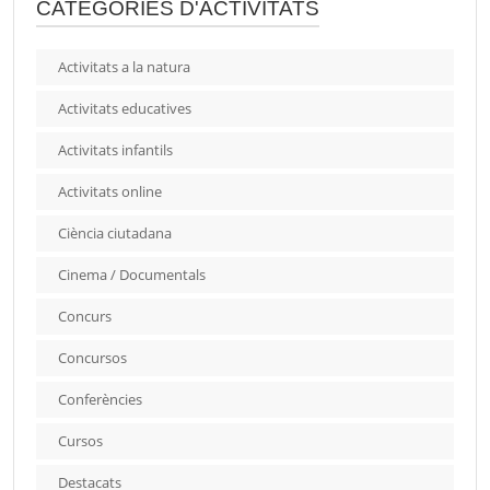
CATEGORIES D'ACTIVITATS
Activitats a la natura
Activitats educatives
Activitats infantils
Activitats online
Ciència ciutadana
Cinema / Documentals
Concurs
Concursos
Conferències
Cursos
Destacats