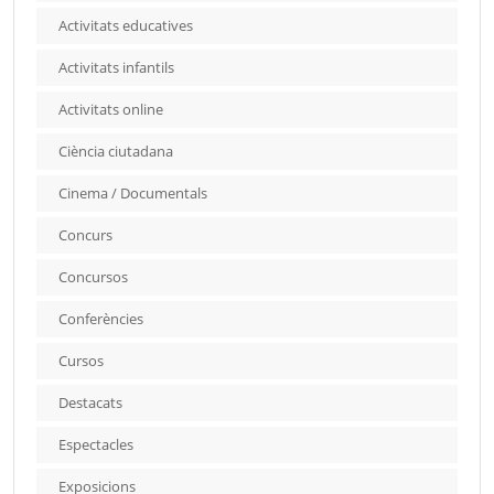
Activitats educatives
Activitats infantils
Activitats online
Ciència ciutadana
Cinema / Documentals
Concurs
Concursos
Conferències
Cursos
Destacats
Espectacles
Exposicions