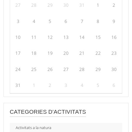
27
28
29
30
31
1
2
3
4
5
6
7
8
9
10
11
12
13
14
15
16
17
18
19
20
21
22
23
24
25
26
27
28
29
30
31
1
2
3
4
5
6
CATEGORIES D'ACTIVITATS
Activitats a la natura