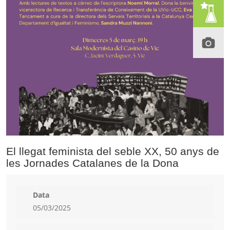
El llegat feminista del seble XX, 50 anys de
les Jornades Catalanes de la Dona
Data
05/03/2025