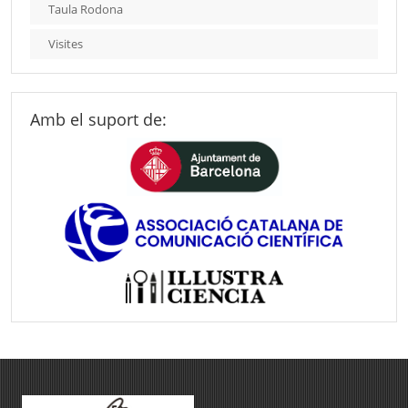
Taula Rodona
Visites
Amb el suport de: