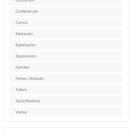
Concursos
Conferències
Cursos
Destacats
Espectacles
Exposicions
Familiar
Festes i festivals
Tallers
Taula Rodona
Visites