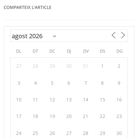
COMPARTEIX L'ARTICLE
DL
DT
DC
DJ
DV
DS
DG
27
28
29
30
31
1
2
3
4
5
6
7
8
9
10
11
12
13
14
15
16
17
18
19
20
21
22
23
24
25
26
27
28
29
30