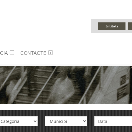
Entitats
CIA
CONTACTE