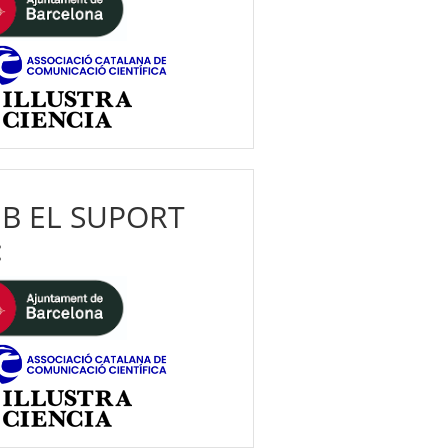
B EL SUPORT
: