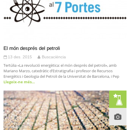
El món després del petroli
13 des. 2015
Buscaciència
Tertúlia «La revolució energètica: el món després del petroli», amb
Mariano Marzo, catedràtic d’Estratigrafia i profesor de Recursos
Energètics i Geologia del Petroli de la Universitat de Barcelona, i Pep
Llegeix-ne més…