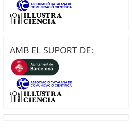
AMB EL SUPORT DE: