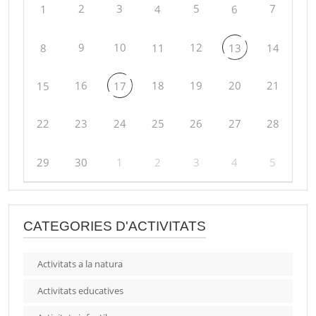
2
3
5
7
1
4
6
9
10
12
8
11
13
14
16
18
19
20
21
15
17
22
23
24
25
26
27
28
29
30
1
2
3
4
5
CATEGORIES D'ACTIVITATS
Activitats a la natura
Activitats educatives