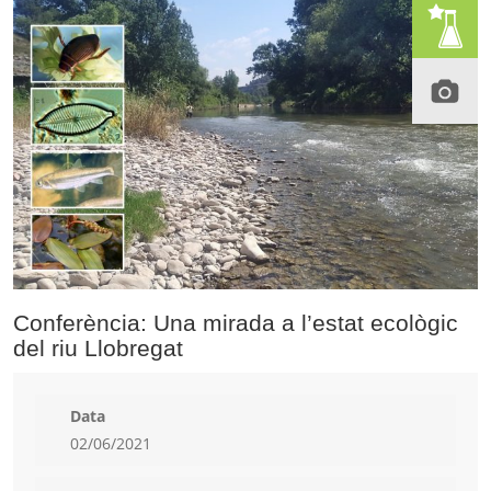
Conferència: Una mirada a l’estat ecològic
del riu Llobregat
Data
02/06/2021