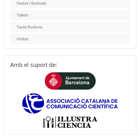
Festes i festivals
Tallers
Taula Rodona
Visites
Amb el suport de: