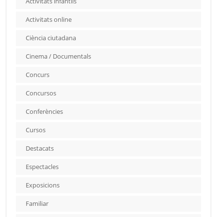
Activitats infantils
Activitats online
Ciència ciutadana
Cinema / Documentals
Concurs
Concursos
Conferències
Cursos
Destacats
Espectacles
Exposicions
Familiar