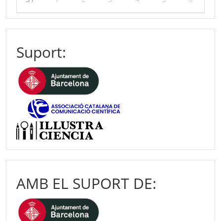
Suport:
AMB EL SUPORT DE: