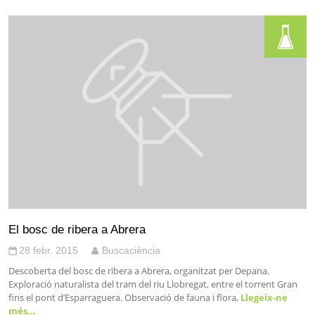
El bosc de ribera a Abrera
28 febr. 2015
Buscaciència
Descoberta del bosc de ribera a Abrera, organitzat per Depana.
Exploració naturalista del tram del riu Llobregat, entre el torrent Gran
fins el pont d’Esparraguera. Observació de fauna i flora,
Llegeix-ne
més…