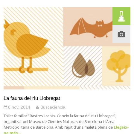
La fauna del riu Llobregat
8 nov. 2014
Buscaciència
Taller familiar “Rastres i cants. Coneix la fauna del riu Llobregat”,
organitzat pel Museu de Ciències Naturals de Barcelona i l’Àrea
Metropolitana de Barcelona. Amb l’ajut d’una maleta plena de
Llegeix-
ne més…