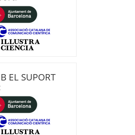
B EL SUPORT
: