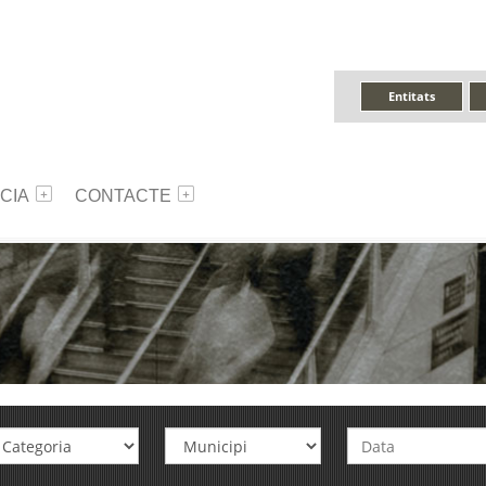
Entitats
CIA
CONTACTE