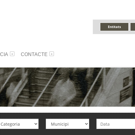
Entitats
CIA
CONTACTE