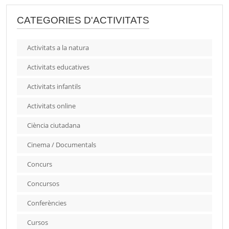
CATEGORIES D'ACTIVITATS
Activitats a la natura
Activitats educatives
Activitats infantils
Activitats online
Ciència ciutadana
Cinema / Documentals
Concurs
Concursos
Conferències
Cursos