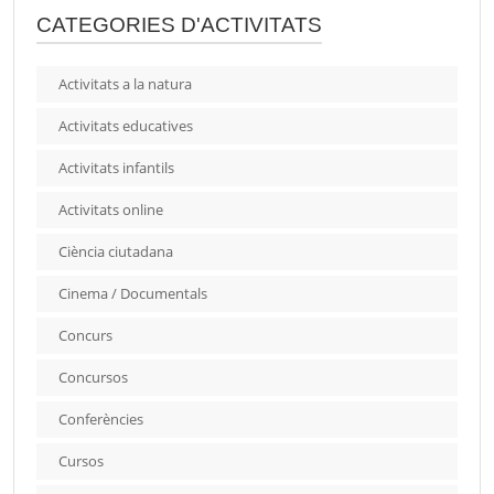
CATEGORIES D'ACTIVITATS
Activitats a la natura
Activitats educatives
Activitats infantils
Activitats online
Ciència ciutadana
Cinema / Documentals
Concurs
Concursos
Conferències
Cursos