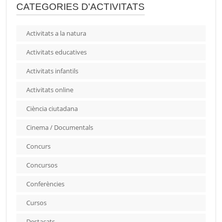
CATEGORIES D'ACTIVITATS
Activitats a la natura
Activitats educatives
Activitats infantils
Activitats online
Ciència ciutadana
Cinema / Documentals
Concurs
Concursos
Conferències
Cursos
Destacats