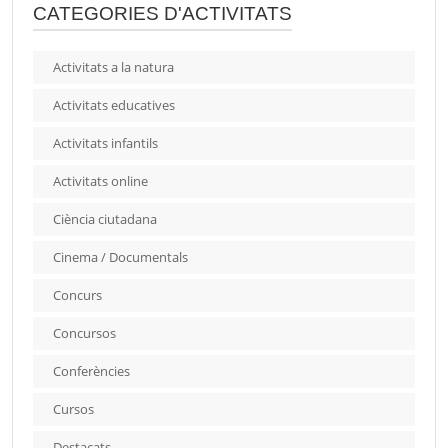
CATEGORIES D'ACTIVITATS
Activitats a la natura
Activitats educatives
Activitats infantils
Activitats online
Ciència ciutadana
Cinema / Documentals
Concurs
Concursos
Conferències
Cursos
Destacats