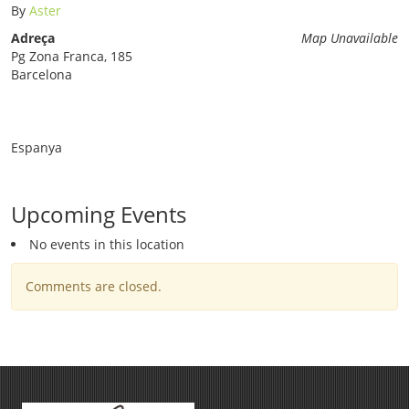
By
Aster
Adreça
Map Unavailable
Pg Zona Franca, 185
Barcelona
Espanya
Upcoming Events
No events in this location
Comments are closed.