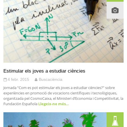
Estimular els joves a estudiar ciències
4 febr. 2015
Buscaciència
Jornada “Com es pot estimular els joves a estudiar ciències?” sobre
experiències en promoció de vocacions científiques i tecnològiques,
organitzada pel CosmoCaixa, el Ministeri d’Economia i Competitivitat, la
Fundación Española
Llegeix-ne més…