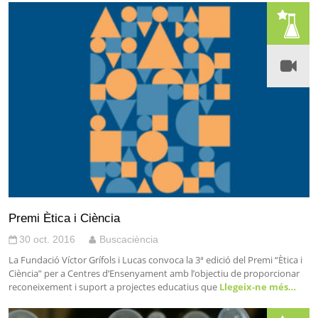
Premi Ètica i Ciència
30 oct. 2016
Buscaciència
La Fundació Víctor Grífols i Lucas convoca la 3ª edició del Premi “Ètica i
Ciència” per a Centres d’Ensenyament amb l’objectiu de proporcionar
reconeixement i suport a projectes educatius que
Llegeix-ne més…