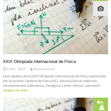
XXVI Olimpíada Internacional de Física
6 febr. 2015
Buscaciència
Fase catalana de la XXVI Olimpíada Internacional de Física organitzada
per la Societat Catalana de Física (IEC). Aquesta fase es celebrarà
simultàniament a Barcelona, Tarragona, Lleida i Girona, i permetrà
Llegeix-ne més…