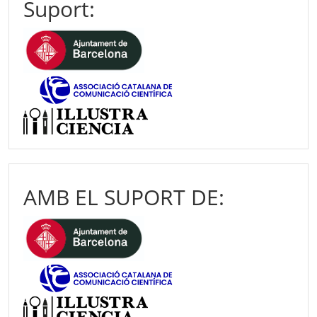
Suport:
AMB EL SUPORT DE: