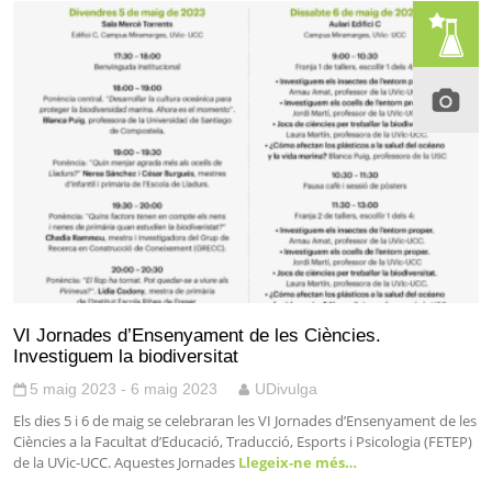
VI Jornades d’Ensenyament de les Ciències.
Investiguem la biodiversitat
5 maig 2023 - 6 maig 2023
UDivulga
Els dies 5 i 6 de maig se celebraran les VI Jornades d’Ensenyament de les
Ciències a la Facultat d’Educació, Traducció, Esports i Psicologia (FETEP)
de la UVic-UCC. Aquestes Jornades
Llegeix-ne més…