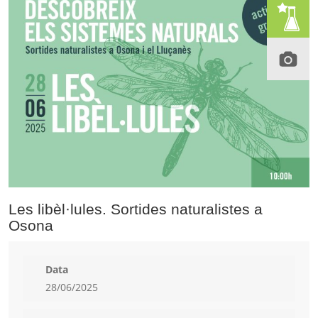
Les libèl·lules. Sortides naturalistes a
Osona
Data
28/06/2025