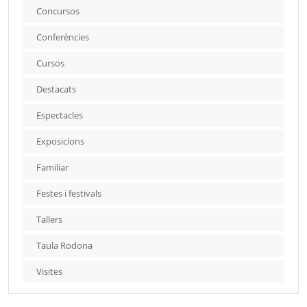
Concursos
Conferències
Cursos
Destacats
Espectacles
Exposicions
Familiar
Festes i festivals
Tallers
Taula Rodona
Visites