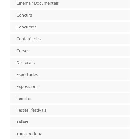
Cinema / Documentals
Concurs
Concursos
Conferències
Cursos
Destacats
Espectacles
Exposicions
Familiar
Festes i festivals
Tallers
Taula Rodona