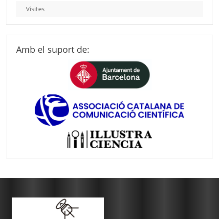
Visites
Amb el suport de: