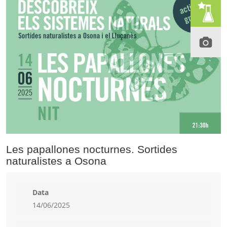
Les papallones nocturnes. Sortides
naturalistes a Osona
Data
14/06/2025