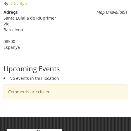
By
UDivulga
Adreça
Map Unavailable
Santa Eulalia de Riuprimer
Vic
Barcelona
08500
Espanya
Upcoming Events
No events in this location
Comments are closed.