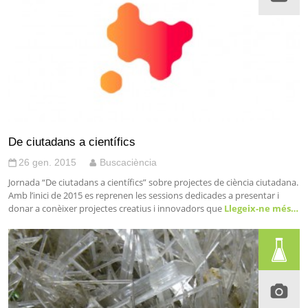
De ciutadans a científics
26 gen. 2015
Buscaciència
Jornada “De ciutadans a científics” sobre projectes de ciència ciutadana.
Amb l’inici de 2015 es reprenen les sessions dedicades a presentar i
donar a conèixer projectes creatius i innovadors que
Llegeix-ne més…