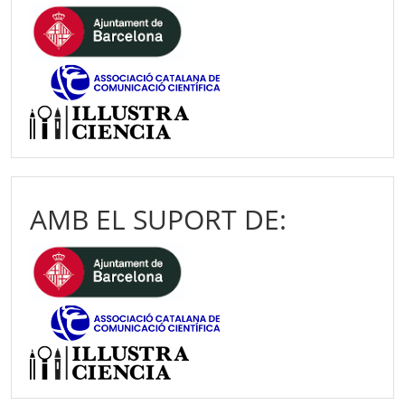
AMB EL SUPORT DE: