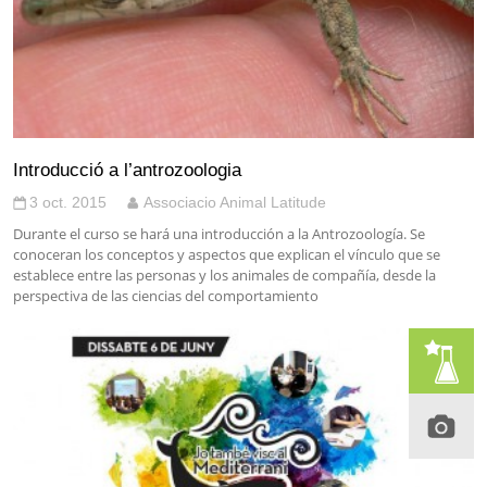
Introducció a l’antrozoologia
3 oct. 2015
Associacio Animal Latitude
Durante el curso se hará una introducción a la Antrozoología. Se
conoceran los conceptos y aspectos que explican el vínculo que se
establece entre las personas y los animales de compañía, desde la
perspectiva de las ciencias del comportamiento