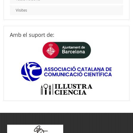
Visites
Amb el suport de: