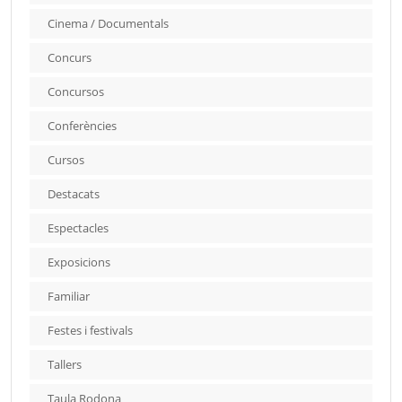
Cinema / Documentals
Concurs
Concursos
Conferències
Cursos
Destacats
Espectacles
Exposicions
Familiar
Festes i festivals
Tallers
Taula Rodona