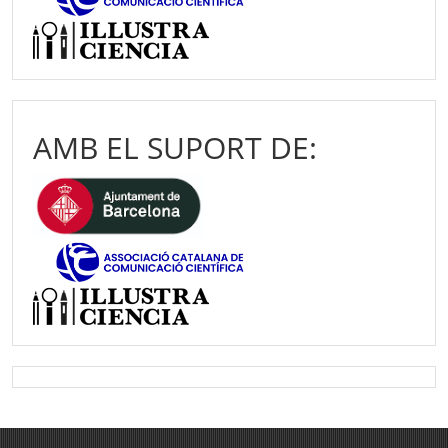
AMB EL SUPORT DE: