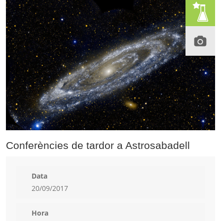
Conferències de tardor a Astrosabadell
Data
20/09/2017
Hora