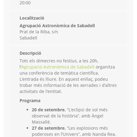
20:00
Localització
Agrupació Astronòmica de Sabadell
Prat de la Riba, s/n
Sabadell
Descripció
Tots els dimecres no festius, a les 20h,
l’
Agrupació Astronòmica de Sabadell
organitza
una conferència de temàtica científica.
L’entrada és lliure. En aquest enllaç, podeu
trobar més informació de les xerrades i d’altres
activitats de l’entitat.
Programa
20 de setembre.
“L’eclipsi de sol més
observat de la història”, amb Àngel
Massallé.
27 de setembre.
“Les explosions més
poderoses en l’Univers”, amb Nanda Rea.