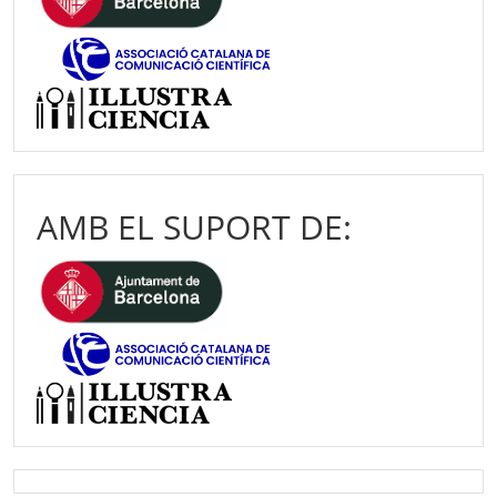
AMB EL SUPORT DE: