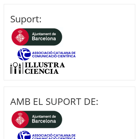
Suport:
AMB EL SUPORT DE: