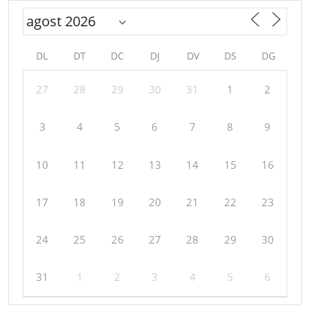
DL
DT
DC
DJ
DV
DS
DG
27
28
29
30
31
1
2
3
4
5
6
7
8
9
10
11
12
13
14
15
16
17
18
19
20
21
22
23
24
25
26
27
28
29
30
31
1
2
3
4
5
6