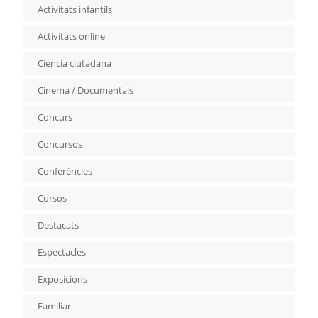
Activitats infantils
Activitats online
Ciència ciutadana
Cinema / Documentals
Concurs
Concursos
Conferències
Cursos
Destacats
Espectacles
Exposicions
Familiar