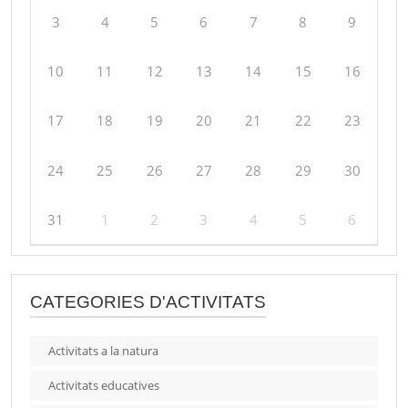
3
4
5
6
7
8
9
10
11
12
13
14
15
16
17
18
19
20
21
22
23
24
25
26
27
28
29
30
31
1
2
3
4
5
6
CATEGORIES D'ACTIVITATS
Activitats a la natura
Activitats educatives