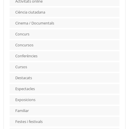
Activitats online
Ciència ciutadana
Cinema / Documentals
Concurs
Concursos
Conferències
Cursos
Destacats
Espectacles
Exposicions
Familiar
Festes i festivals