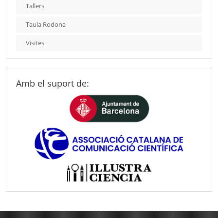
Tallers
Taula Rodona
Visites
Amb el suport de: