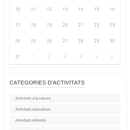
10
11
12
13
14
15
16
17
18
19
20
21
22
23
24
25
26
27
28
29
30
31
1
2
3
4
5
6
CATEGORIES D'ACTIVITATS
Activitats a la natura
Activitats educatives
Activitats infantils