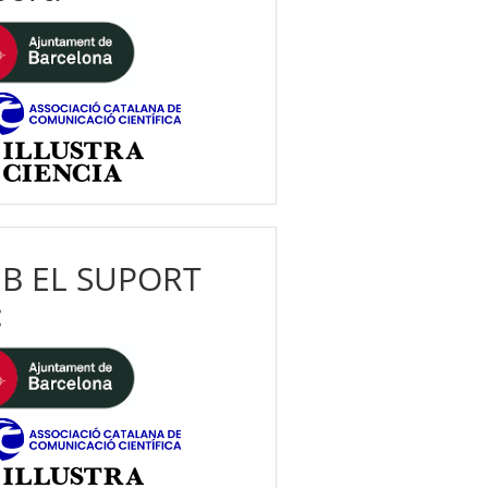
B EL SUPORT
: