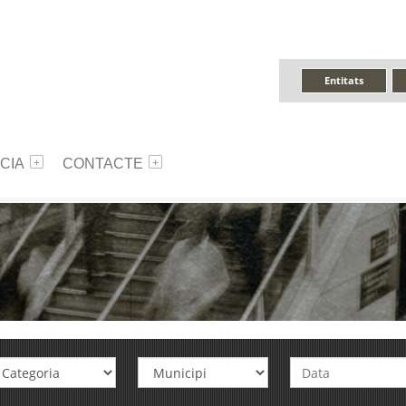
Entitats
CIA
CONTACTE