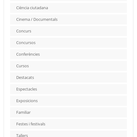
Ciència ciutadana
Cinema / Documentals
Concurs
Concursos
Conferències
Cursos
Destacats
Espectacles
Exposicions
Familiar
Festes i festivals
Tallers