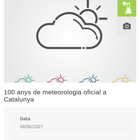
100 anys de meteorologia oficial a
Catalunya
Data
08/06/2021