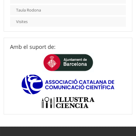
Taula Rodona
Visites
Amb el suport de: